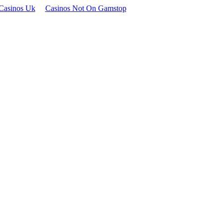
Casinos Uk
Casinos Not On Gamstop