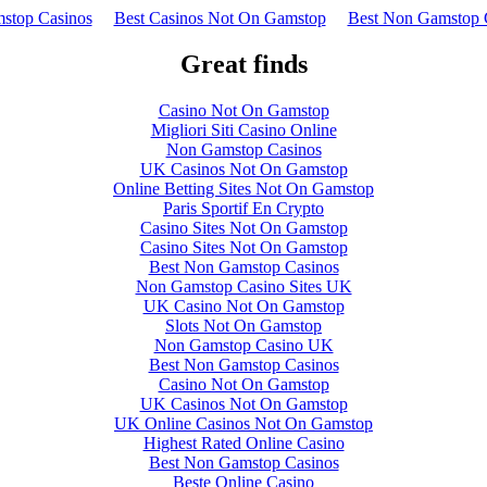
stop Casinos
Best Casinos Not On Gamstop
Best Non Gamstop 
Great finds
Casino Not On Gamstop
Migliori Siti Casino Online
Non Gamstop Casinos
UK Casinos Not On Gamstop
Online Betting Sites Not On Gamstop
Paris Sportif En Crypto
Casino Sites Not On Gamstop
Casino Sites Not On Gamstop
Best Non Gamstop Casinos
Non Gamstop Casino Sites UK
UK Casino Not On Gamstop
Slots Not On Gamstop
Non Gamstop Casino UK
Best Non Gamstop Casinos
Casino Not On Gamstop
UK Casinos Not On Gamstop
UK Online Casinos Not On Gamstop
Highest Rated Online Casino
Best Non Gamstop Casinos
Beste Online Casino