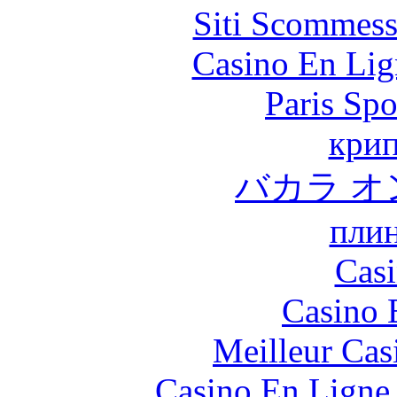
Siti Scommess
Casino En Lig
Paris Spo
крип
バカラ 
плин
Casi
Casino 
Meilleur Cas
Casino En Ligne 