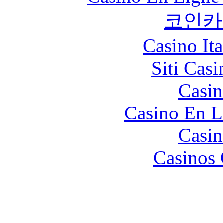
코인카
Casino It
Siti Ca
Casin
Casino En L
Casin
Casinos 